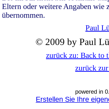
Eltern oder weitere Angaben wie z
übernommen.
Paul L
© 2009 by Paul Lü
zurück zu: Back to 
zurück zur
powered in 0
Erstellen Sie Ihre eig