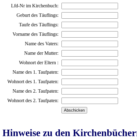
Lfd-Nr im Kirchenbuch:
Geburt des Täuflings:
Taufe des Täuflings:
Vorname des Täuflings:
Name des Vaters:
Name der Mutter:
Wohnort der Eltern :
Name des 1. Taufpaten:
Wohnort des 1. Taufpaten:
Name des 2. Taufpaten:
Wohnort des 2. Taufpaten:
Hinweise zu den Kirchenbücher