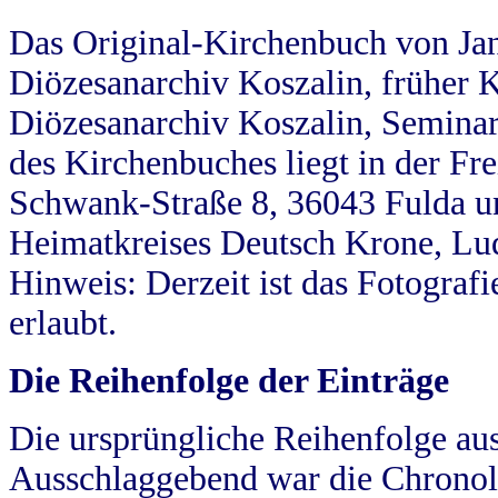
Das Original-Kirchenbuch von Jan
Diözesanarchiv Koszalin, früher Kö
Diözesanarchiv Koszalin, Seminar
des Kirchenbuches liegt in der Fr
Schwank-Straße 8, 36043 Fulda u
Heimatkreises Deutsch Krone, Lu
Hinweis: Derzeit ist das Fotograf
erlaubt.
Die Reihenfolge der Einträge
Die ursprüngliche Reihenfolge au
Ausschlaggebend war die Chronol