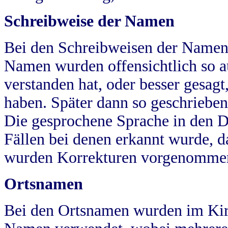
Schreibweise der Namen
Bei den Schreibweisen der Namen
Namen wurden offensichtlich so a
verstanden hat, oder besser gesag
haben. Später dann so geschrieben
Die gesprochene Sprache in den Dö
Fällen bei denen erkannt wurde, da
wurden Korrekturen vorgenomme
Ortsnamen
Bei den Ortsnamen wurden im Kir