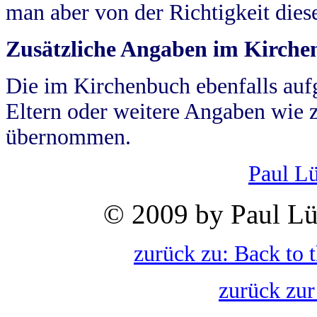
man aber von der Richtigkeit die
Zusätzliche Angaben im Kirch
Die im Kirchenbuch ebenfalls auf
Eltern oder weitere Angaben wie z
übernommen.
Paul L
© 2009 by Paul Lü
zurück zu: Back to 
zurück zur