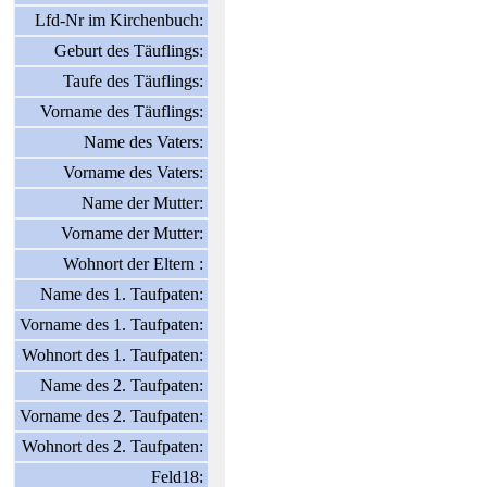
Lfd-Nr im Kirchenbuch:
Geburt des Täuflings:
Taufe des Täuflings:
Vorname des Täuflings:
Name des Vaters:
Vorname des Vaters:
Name der Mutter:
Vorname der Mutter:
Wohnort der Eltern :
Name des 1. Taufpaten:
Vorname des 1. Taufpaten:
Wohnort des 1. Taufpaten:
Name des 2. Taufpaten:
Vorname des 2. Taufpaten:
Wohnort des 2. Taufpaten:
Feld18: