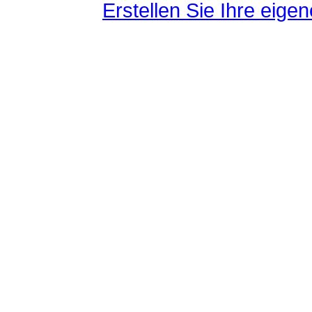
Erstellen Sie Ihre eig