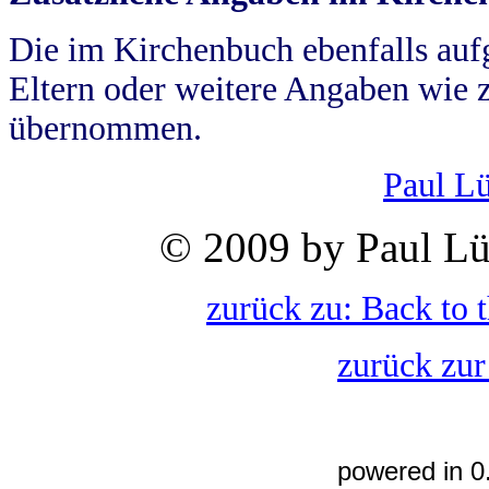
Die im Kirchenbuch ebenfalls auf
Eltern oder weitere Angaben wie z
übernommen.
Paul L
© 2009 by Paul Lü
zurück zu: Back to 
zurück zur
powered in 0