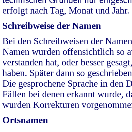
erfolgt nach Tag, Monat und Jahr.
Schreibweise der Namen
Bei den Schreibweisen der Namen
Namen wurden offensichtlich so a
verstanden hat, oder besser gesag
haben. Später dann so geschrieben
Die gesprochene Sprache in den Dö
Fällen bei denen erkannt wurde, da
wurden Korrekturen vorgenomme
Ortsnamen