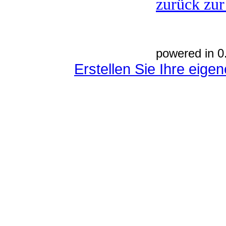
zurück zur
powered in 0
Erstellen Sie Ihre eig