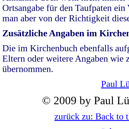
Ortsangabe für den Taufpaten ein
man aber von der Richtigkeit die
Zusätzliche Angaben im Kirch
Die im Kirchenbuch ebenfalls auf
Eltern oder weitere Angaben wie z
übernommen.
Paul L
© 2009 by Paul Lü
zurück zu: Back to 