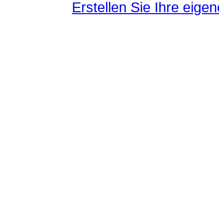
Erstellen Sie Ihre eig