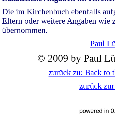
Die im Kirchenbuch ebenfalls auf
Eltern oder weitere Angaben wie z
übernommen.
Paul L
© 2009 by Paul Lü
zurück zu: Back to 
zurück zur
powered in 0