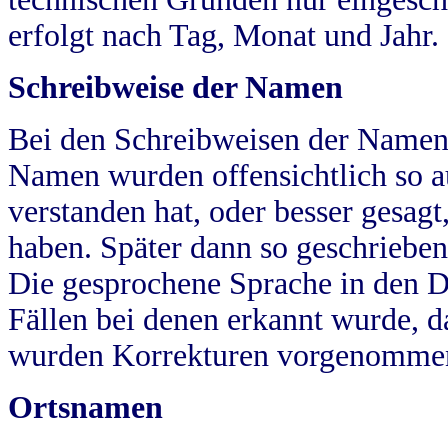
erfolgt nach Tag, Monat und Jahr.
Schreibweise der Namen
Bei den Schreibweisen der Namen
Namen wurden offensichtlich so a
verstanden hat, oder besser gesag
haben. Später dann so geschrieben
Die gesprochene Sprache in den Dö
Fällen bei denen erkannt wurde, da
wurden Korrekturen vorgenomme
Ortsnamen