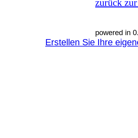
zurück zur
powered in 0
Erstellen Sie Ihre eig