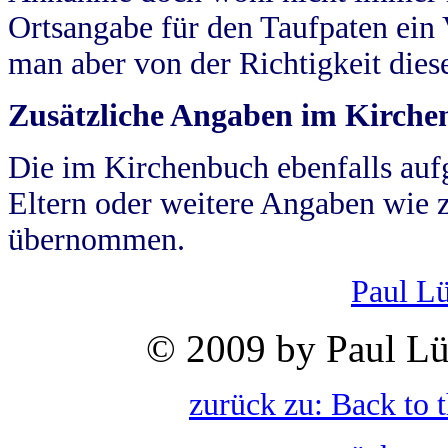
Ortsangabe für den Taufpaten ein
man aber von der Richtigkeit die
Zusätzliche Angaben im Kirch
Die im Kirchenbuch ebenfalls auf
Eltern oder weitere Angaben wie z
übernommen.
Paul L
© 2009 by Paul Lü
zurück zu: Back to 