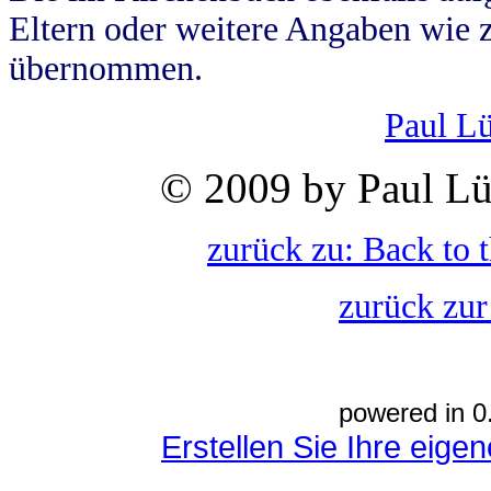
Eltern oder weitere Angaben wie z
übernommen.
Paul L
© 2009 by Paul Lü
zurück zu: Back to 
zurück zur
powered in 0
Erstellen Sie Ihre eig