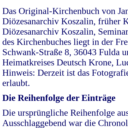
Das Original-Kirchenbuch von Jan
Diözesanarchiv Koszalin, früher Kö
Diözesanarchiv Koszalin, Seminar
des Kirchenbuches liegt in der Fr
Schwank-Straße 8, 36043 Fulda u
Heimatkreises Deutsch Krone, Lu
Hinweis: Derzeit ist das Fotograf
erlaubt.
Die Reihenfolge der Einträge
Die ursprüngliche Reihenfolge au
Ausschlaggebend war die Chronol