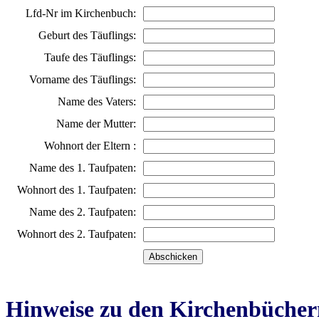
Lfd-Nr im Kirchenbuch:
Geburt des Täuflings:
Taufe des Täuflings:
Vorname des Täuflings:
Name des Vaters:
Name der Mutter:
Wohnort der Eltern :
Name des 1. Taufpaten:
Wohnort des 1. Taufpaten:
Name des 2. Taufpaten:
Wohnort des 2. Taufpaten:
Hinweise zu den Kirchenbücher