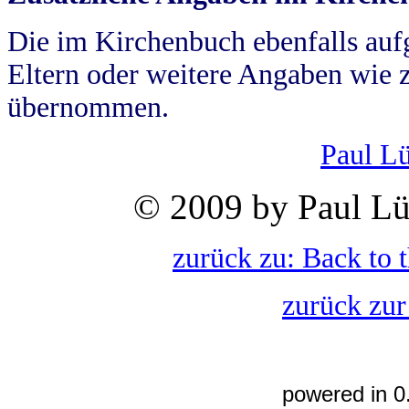
Die im Kirchenbuch ebenfalls auf
Eltern oder weitere Angaben wie z
übernommen.
Paul L
© 2009 by Paul Lü
zurück zu: Back to 
zurück zur
powered in 0