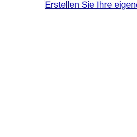
Erstellen Sie Ihre eig