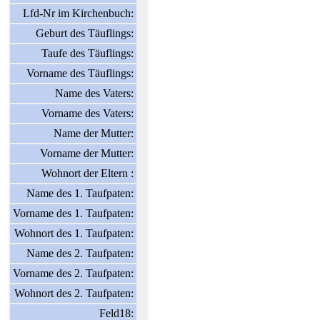
Lfd-Nr im Kirchenbuch:
Geburt des Täuflings:
Taufe des Täuflings:
Vorname des Täuflings:
Name des Vaters:
Vorname des Vaters:
Name der Mutter:
Vorname der Mutter:
Wohnort der Eltern :
Name des 1. Taufpaten:
Vorname des 1. Taufpaten:
Wohnort des 1. Taufpaten:
Name des 2. Taufpaten:
Vorname des 2. Taufpaten:
Wohnort des 2. Taufpaten:
Feld18: