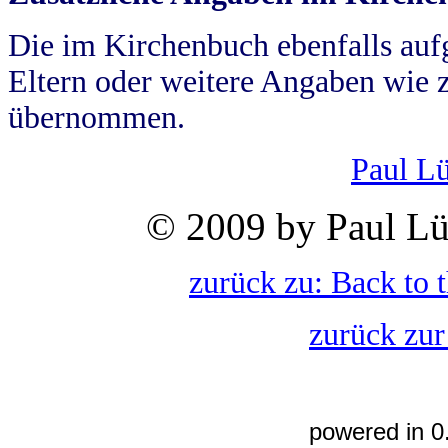
Die im Kirchenbuch ebenfalls auf
Eltern oder weitere Angaben wie z
übernommen.
Paul L
© 2009 by Paul Lü
zurück zu: Back to 
zurück zur
powered in 0