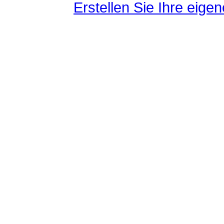
Erstellen Sie Ihre eig