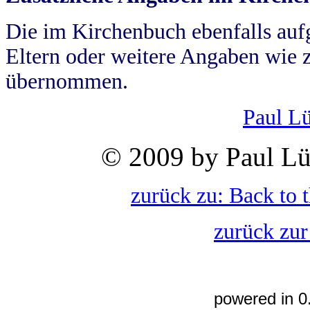
Die im Kirchenbuch ebenfalls auf
Eltern oder weitere Angaben wie z
übernommen.
Paul L
© 2009 by Paul Lü
zurück zu: Back to 
zurück zur
powered in 0