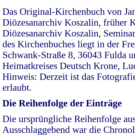
Das Original-Kirchenbuch von Jan
Diözesanarchiv Koszalin, früher Kö
Diözesanarchiv Koszalin, Seminar
des Kirchenbuches liegt in der Fr
Schwank-Straße 8, 36043 Fulda u
Heimatkreises Deutsch Krone, Lu
Hinweis: Derzeit ist das Fotograf
erlaubt.
Die Reihenfolge der Einträge
Die ursprüngliche Reihenfolge au
Ausschlaggebend war die Chronol