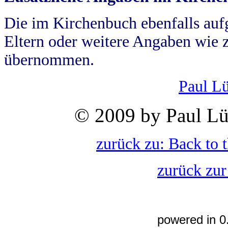
Die im Kirchenbuch ebenfalls auf
Eltern oder weitere Angaben wie z
übernommen.
Paul L
© 2009 by Paul Lü
zurück zu: Back to 
zurück zur
powered in 0