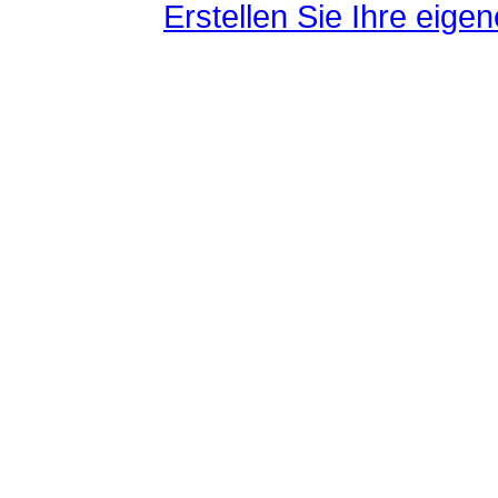
Erstellen Sie Ihre eig