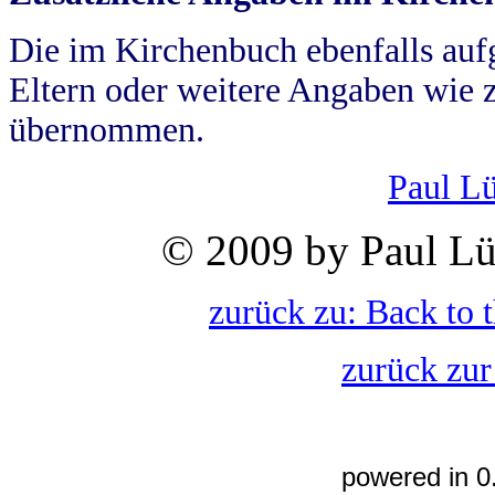
Die im Kirchenbuch ebenfalls auf
Eltern oder weitere Angaben wie z
übernommen.
Paul L
© 2009 by Paul Lü
zurück zu: Back to 
zurück zur
powered in 0