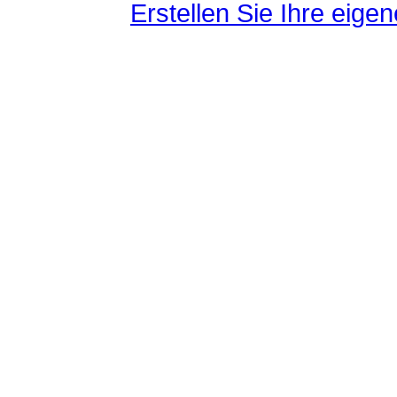
Erstellen Sie Ihre eig