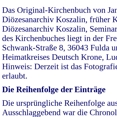
Das Original-Kirchenbuch von Jan
Diözesanarchiv Koszalin, früher Kö
Diözesanarchiv Koszalin, Seminar
des Kirchenbuches liegt in der Fr
Schwank-Straße 8, 36043 Fulda u
Heimatkreises Deutsch Krone, Lu
Hinweis: Derzeit ist das Fotograf
erlaubt.
Die Reihenfolge der Einträge
Die ursprüngliche Reihenfolge au
Ausschlaggebend war die Chronol