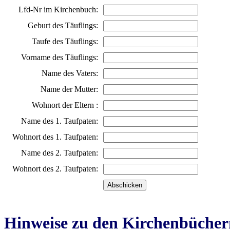
Lfd-Nr im Kirchenbuch:
Geburt des Täuflings:
Taufe des Täuflings:
Vorname des Täuflings:
Name des Vaters:
Name der Mutter:
Wohnort der Eltern :
Name des 1. Taufpaten:
Wohnort des 1. Taufpaten:
Name des 2. Taufpaten:
Wohnort des 2. Taufpaten:
Hinweise zu den Kirchenbücher