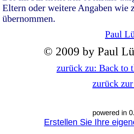
Eltern oder weitere Angaben wie z
übernommen.
Paul L
© 2009 by Paul Lü
zurück zu: Back to 
zurück zur
powered in 0
Erstellen Sie Ihre eig