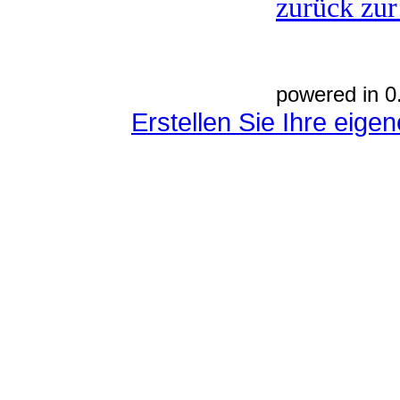
zurück zur
powered in 0
Erstellen Sie Ihre eig