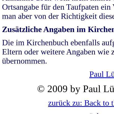
Ortsangabe für den Taufpaten ein
man aber von der Richtigkeit die
Zusätzliche Angaben im Kirch
Die im Kirchenbuch ebenfalls auf
Eltern oder weitere Angaben wie z
übernommen.
Paul L
© 2009 by Paul Lü
zurück zu: Back to 