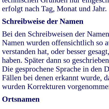
erfolgt nach Tag, Monat und Jahr.
Schreibweise der Namen
Bei den Schreibweisen der Namen
Namen wurden offensichtlich so a
verstanden hat, oder besser gesag
haben. Später dann so geschrieben
Die gesprochene Sprache in den Dö
Fällen bei denen erkannt wurde, da
wurden Korrekturen vorgenomme
Ortsnamen