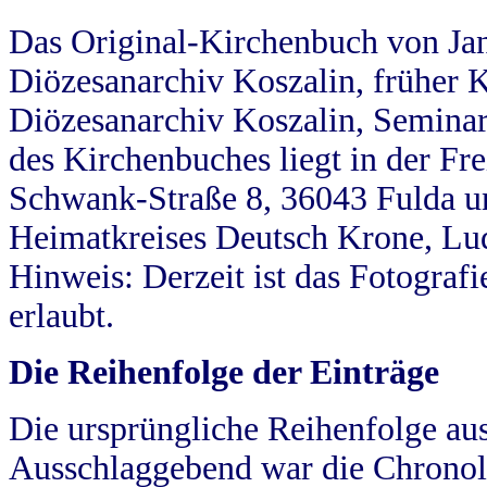
Das Original-Kirchenbuch von Jan
Diözesanarchiv Koszalin, früher Kö
Diözesanarchiv Koszalin, Seminar
des Kirchenbuches liegt in der Fr
Schwank-Straße 8, 36043 Fulda u
Heimatkreises Deutsch Krone, Lu
Hinweis: Derzeit ist das Fotograf
erlaubt.
Die Reihenfolge der Einträge
Die ursprüngliche Reihenfolge au
Ausschlaggebend war die Chronol