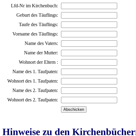
Lfd-Nr im Kirchenbuch:
Geburt des Täuflings:
Taufe des Täuflings:
Vorname des Täuflings:
Name des Vaters:
Name der Mutter:
Wohnort der Eltern :
Name des 1. Taufpaten:
Wohnort des 1. Taufpaten:
Name des 2. Taufpaten:
Wohnort des 2. Taufpaten:
Hinweise zu den Kirchenbücher