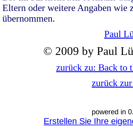
Eltern oder weitere Angaben wie z
übernommen.
Paul L
© 2009 by Paul Lü
zurück zu: Back to 
zurück zur
powered in 0
Erstellen Sie Ihre eig