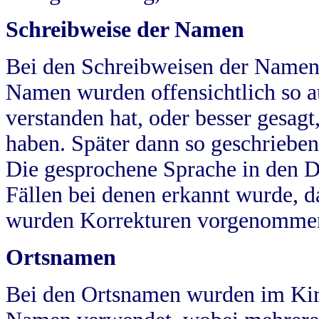
Schreibweise der Namen
Bei den Schreibweisen der Namen
Namen wurden offensichtlich so a
verstanden hat, oder besser gesag
haben. Später dann so geschrieben
Die gesprochene Sprache in den Dö
Fällen bei denen erkannt wurde, da
wurden Korrekturen vorgenomme
Ortsnamen
Bei den Ortsnamen wurden im Kir