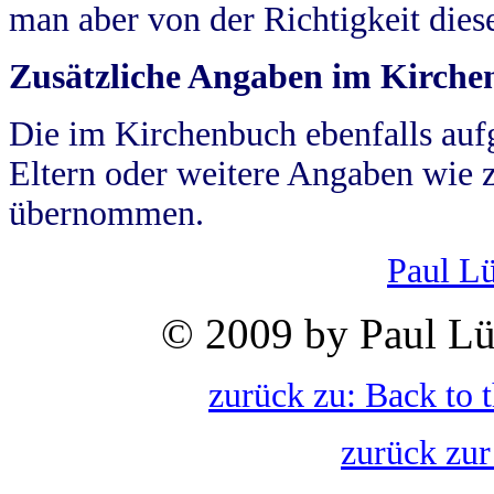
man aber von der Richtigkeit die
Zusätzliche Angaben im Kirch
Die im Kirchenbuch ebenfalls auf
Eltern oder weitere Angaben wie z
übernommen.
Paul L
© 2009 by Paul Lü
zurück zu: Back to 
zurück zur