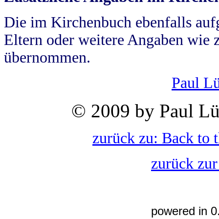
Die im Kirchenbuch ebenfalls auf
Eltern oder weitere Angaben wie z
übernommen.
Paul L
© 2009 by Paul Lü
zurück zu: Back to 
zurück zur
powered in 0