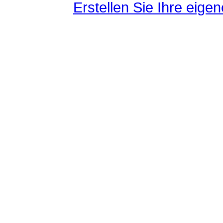
Erstellen Sie Ihre eig