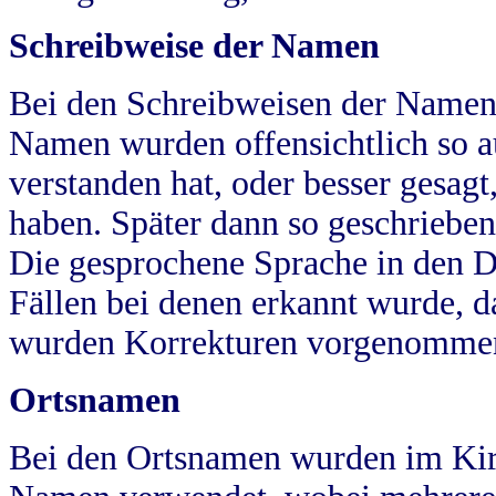
Schreibweise der Namen
Bei den Schreibweisen der Namen
Namen wurden offensichtlich so a
verstanden hat, oder besser gesag
haben. Später dann so geschrieben
Die gesprochene Sprache in den Dö
Fällen bei denen erkannt wurde, da
wurden Korrekturen vorgenomme
Ortsnamen
Bei den Ortsnamen wurden im Kir