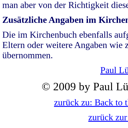
man aber von der Richtigkeit die
Zusätzliche Angaben im Kirch
Die im Kirchenbuch ebenfalls auf
Eltern oder weitere Angaben wie z
übernommen.
Paul L
© 2009 by Paul Lü
zurück zu: Back to 
zurück zur