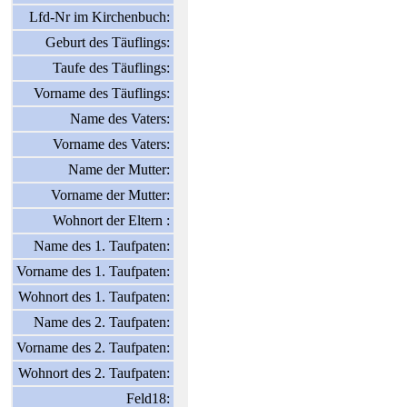
Lfd-Nr im Kirchenbuch:
Geburt des Täuflings:
Taufe des Täuflings:
Vorname des Täuflings:
Name des Vaters:
Vorname des Vaters:
Name der Mutter:
Vorname der Mutter:
Wohnort der Eltern :
Name des 1. Taufpaten:
Vorname des 1. Taufpaten:
Wohnort des 1. Taufpaten:
Name des 2. Taufpaten:
Vorname des 2. Taufpaten:
Wohnort des 2. Taufpaten:
Feld18: