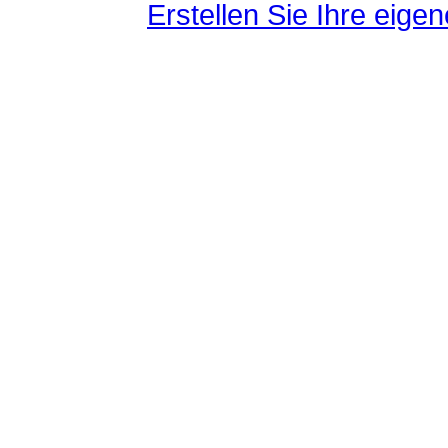
Erstellen Sie Ihre eig