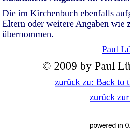
Die im Kirchenbuch ebenfalls auf
Eltern oder weitere Angaben wie z
übernommen.
Paul L
© 2009 by Paul Lü
zurück zu: Back to 
zurück zur
powered in 0