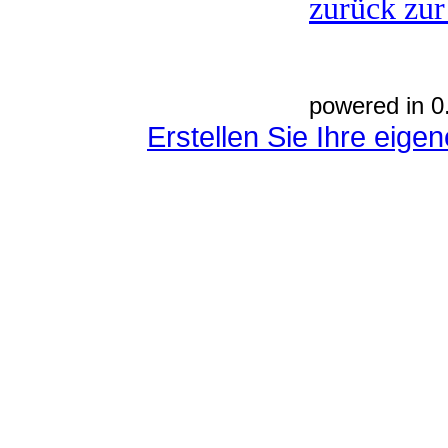
zurück zur
powered in 0
Erstellen Sie Ihre eig