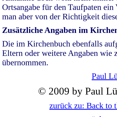
Ortsangabe für den Taufpaten ein
man aber von der Richtigkeit die
Zusätzliche Angaben im Kirch
Die im Kirchenbuch ebenfalls auf
Eltern oder weitere Angaben wie z
übernommen.
Paul L
© 2009 by Paul Lü
zurück zu: Back to 