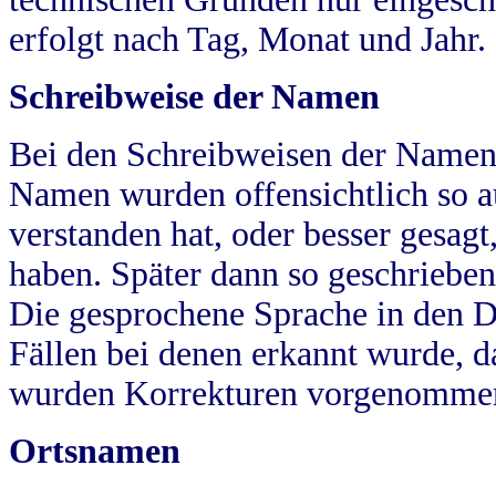
erfolgt nach Tag, Monat und Jahr.
Schreibweise der Namen
Bei den Schreibweisen der Namen
Namen wurden offensichtlich so a
verstanden hat, oder besser gesag
haben. Später dann so geschrieben
Die gesprochene Sprache in den Dö
Fällen bei denen erkannt wurde, da
wurden Korrekturen vorgenomme
Ortsnamen