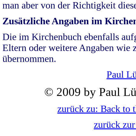
man aber von der Richtigkeit die
Zusätzliche Angaben im Kirch
Die im Kirchenbuch ebenfalls auf
Eltern oder weitere Angaben wie z
übernommen.
Paul L
© 2009 by Paul Lü
zurück zu: Back to 
zurück zur