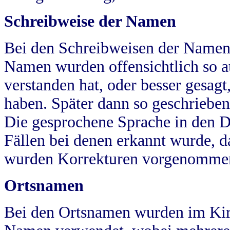
Schreibweise der Namen
Bei den Schreibweisen der Namen
Namen wurden offensichtlich so a
verstanden hat, oder besser gesag
haben. Später dann so geschrieben
Die gesprochene Sprache in den Dö
Fällen bei denen erkannt wurde, da
wurden Korrekturen vorgenomme
Ortsnamen
Bei den Ortsnamen wurden im Kir