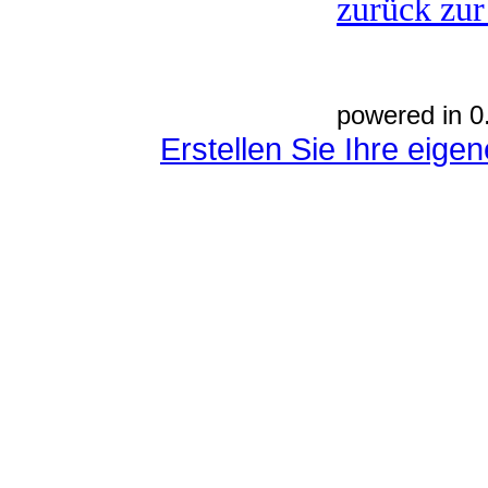
zurück zur
powered in 0
Erstellen Sie Ihre eig