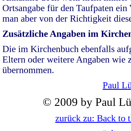
Ortsangabe für den Taufpaten ein
man aber von der Richtigkeit die
Zusätzliche Angaben im Kirch
Die im Kirchenbuch ebenfalls auf
Eltern oder weitere Angaben wie z
übernommen.
Paul L
© 2009 by Paul Lü
zurück zu: Back to 