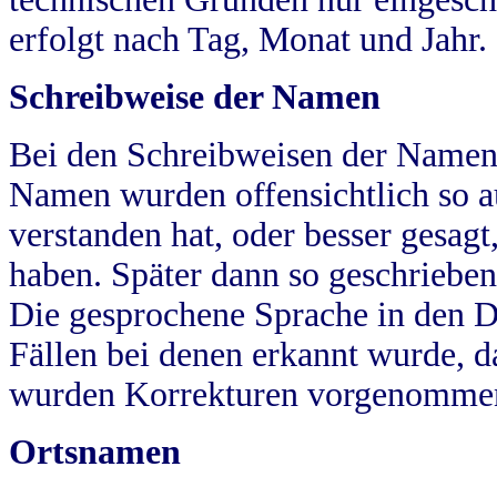
erfolgt nach Tag, Monat und Jahr.
Schreibweise der Namen
Bei den Schreibweisen der Namen
Namen wurden offensichtlich so a
verstanden hat, oder besser gesag
haben. Später dann so geschrieben
Die gesprochene Sprache in den Dö
Fällen bei denen erkannt wurde, da
wurden Korrekturen vorgenomme
Ortsnamen