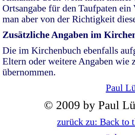
Ortsangabe für den Taufpaten ein
man aber von der Richtigkeit die
Zusätzliche Angaben im Kirch
Die im Kirchenbuch ebenfalls auf
Eltern oder weitere Angaben wie z
übernommen.
Paul L
© 2009 by Paul Lü
zurück zu: Back to 