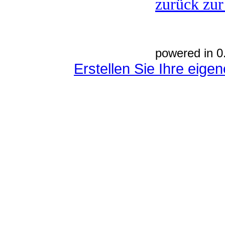
zurück zur
powered in 0
Erstellen Sie Ihre eig