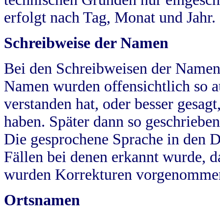
erfolgt nach Tag, Monat und Jahr.
Schreibweise der Namen
Bei den Schreibweisen der Namen
Namen wurden offensichtlich so a
verstanden hat, oder besser gesag
haben. Später dann so geschrieben
Die gesprochene Sprache in den Dö
Fällen bei denen erkannt wurde, da
wurden Korrekturen vorgenomme
Ortsnamen