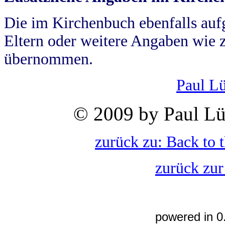
Die im Kirchenbuch ebenfalls auf
Eltern oder weitere Angaben wie z
übernommen.
Paul L
© 2009 by Paul Lü
zurück zu: Back to 
zurück zur
powered in 0