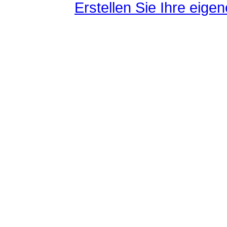
Erstellen Sie Ihre eig