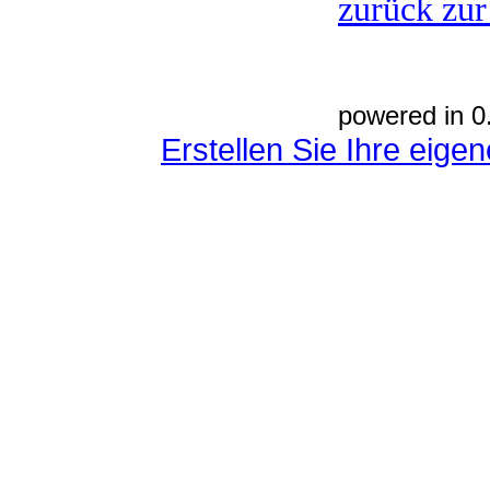
zurück zur
powered in 0
Erstellen Sie Ihre eig