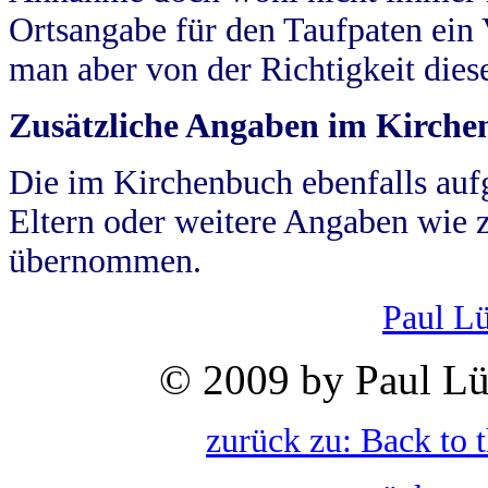
Ortsangabe für den Taufpaten ein
man aber von der Richtigkeit die
Zusätzliche Angaben im Kirch
Die im Kirchenbuch ebenfalls auf
Eltern oder weitere Angaben wie z
übernommen.
Paul L
© 2009 by Paul Lü
zurück zu: Back to 