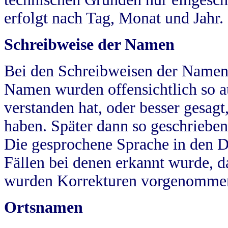
erfolgt nach Tag, Monat und Jahr.
Schreibweise der Namen
Bei den Schreibweisen der Namen
Namen wurden offensichtlich so a
verstanden hat, oder besser gesag
haben. Später dann so geschrieben
Die gesprochene Sprache in den Dö
Fällen bei denen erkannt wurde, da
wurden Korrekturen vorgenomme
Ortsnamen