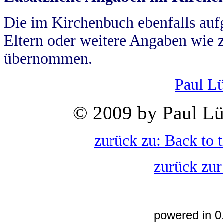
Die im Kirchenbuch ebenfalls auf
Eltern oder weitere Angaben wie z
übernommen.
Paul L
© 2009 by Paul Lü
zurück zu: Back to 
zurück zur
powered in 0