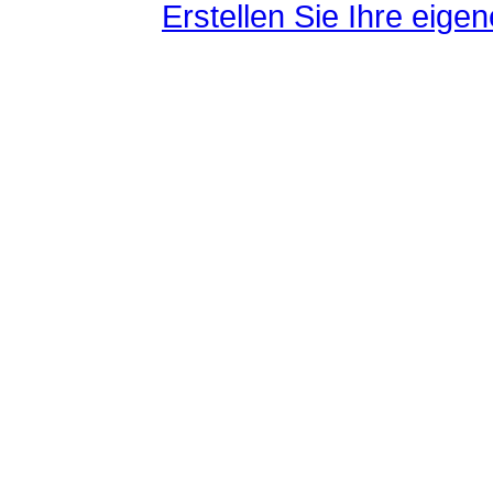
Erstellen Sie Ihre eig