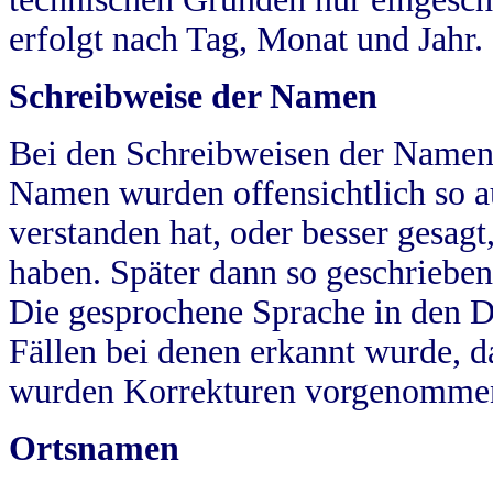
erfolgt nach Tag, Monat und Jahr.
Schreibweise der Namen
Bei den Schreibweisen der Namen
Namen wurden offensichtlich so a
verstanden hat, oder besser gesag
haben. Später dann so geschrieben
Die gesprochene Sprache in den Dö
Fällen bei denen erkannt wurde, da
wurden Korrekturen vorgenomme
Ortsnamen