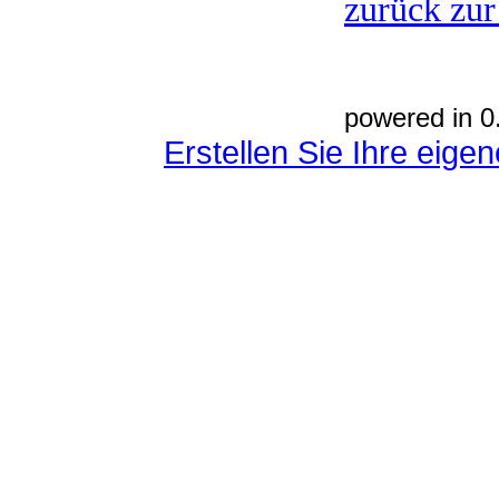
zurück zur
powered in 0
Erstellen Sie Ihre eig