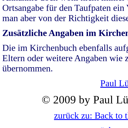
Ortsangabe für den Taufpaten ein
man aber von der Richtigkeit die
Zusätzliche Angaben im Kirch
Die im Kirchenbuch ebenfalls auf
Eltern oder weitere Angaben wie z
übernommen.
Paul L
© 2009 by Paul Lü
zurück zu: Back to 