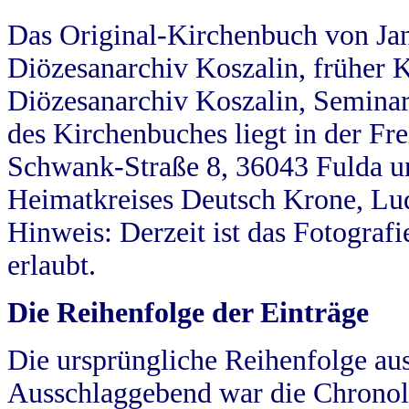
Das Original-Kirchenbuch von Jan
Diözesanarchiv Koszalin, früher Kö
Diözesanarchiv Koszalin, Seminar
des Kirchenbuches liegt in der Fr
Schwank-Straße 8, 36043 Fulda u
Heimatkreises Deutsch Krone, Lu
Hinweis: Derzeit ist das Fotograf
erlaubt.
Die Reihenfolge der Einträge
Die ursprüngliche Reihenfolge au
Ausschlaggebend war die Chronol