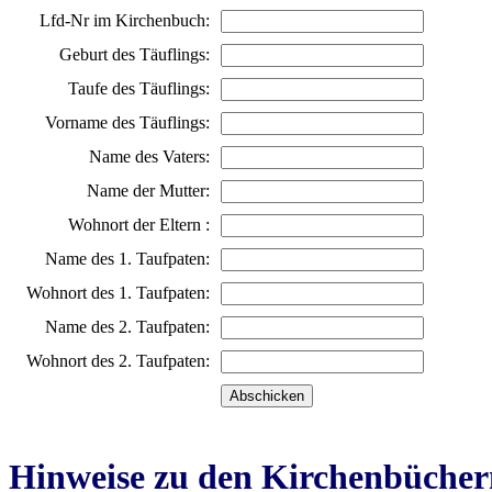
Lfd-Nr im Kirchenbuch:
Geburt des Täuflings:
Taufe des Täuflings:
Vorname des Täuflings:
Name des Vaters:
Name der Mutter:
Wohnort der Eltern :
Name des 1. Taufpaten:
Wohnort des 1. Taufpaten:
Name des 2. Taufpaten:
Wohnort des 2. Taufpaten:
Hinweise zu den Kirchenbücher