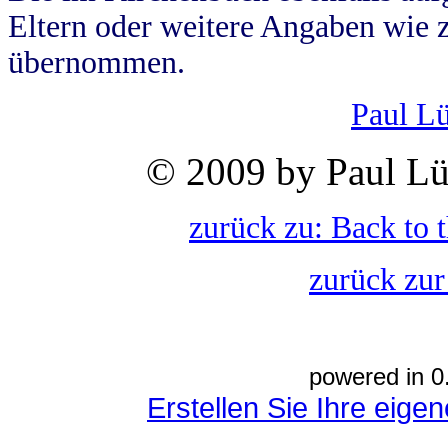
Eltern oder weitere Angaben wie z
übernommen.
Paul L
© 2009 by Paul Lü
zurück zu: Back to 
zurück zur
powered in 0
Erstellen Sie Ihre eig