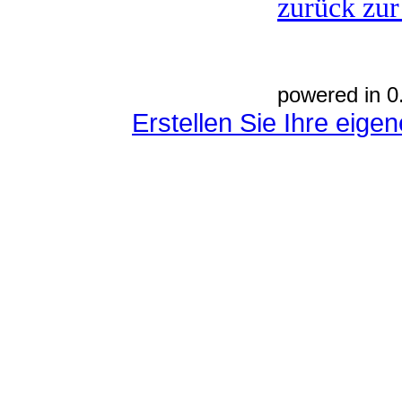
zurück zur
powered in 0
Erstellen Sie Ihre eig