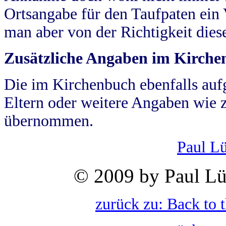
Ortsangabe für den Taufpaten ein
man aber von der Richtigkeit die
Zusätzliche Angaben im Kirch
Die im Kirchenbuch ebenfalls auf
Eltern oder weitere Angaben wie z
übernommen.
Paul L
© 2009 by Paul Lü
zurück zu: Back to 