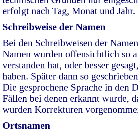
erfolgt nach Tag, Monat und Jahr.
Schreibweise der Namen
Bei den Schreibweisen der Namen
Namen wurden offensichtlich so a
verstanden hat, oder besser gesag
haben. Später dann so geschrieben
Die gesprochene Sprache in den Dö
Fällen bei denen erkannt wurde, da
wurden Korrekturen vorgenomme
Ortsnamen