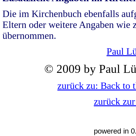
Die im Kirchenbuch ebenfalls auf
Eltern oder weitere Angaben wie z
übernommen.
Paul L
© 2009 by Paul Lü
zurück zu: Back to 
zurück zur
powered in 0