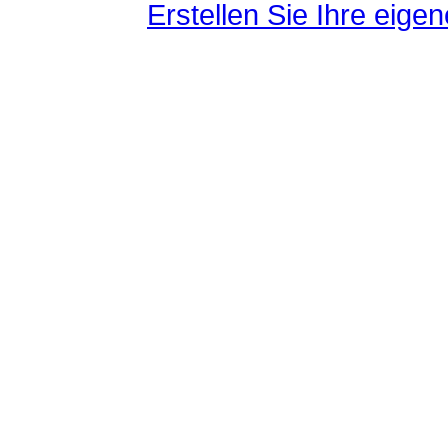
Erstellen Sie Ihre eig