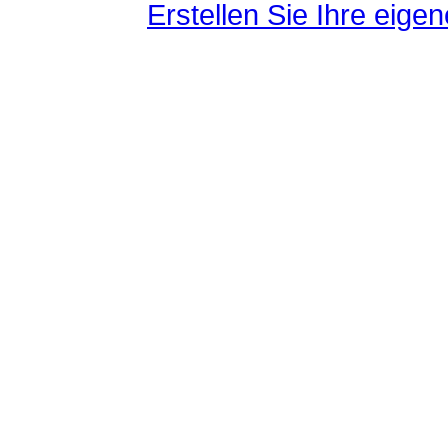
Erstellen Sie Ihre eig