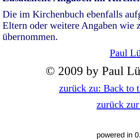
Die im Kirchenbuch ebenfalls auf
Eltern oder weitere Angaben wie z
übernommen.
Paul L
© 2009 by Paul Lü
zurück zu: Back to 
zurück zur
powered in 0