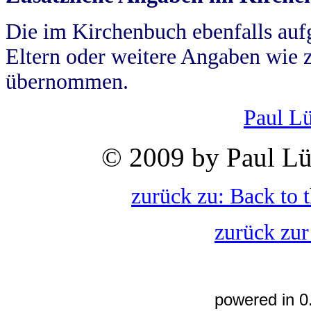
Die im Kirchenbuch ebenfalls auf
Eltern oder weitere Angaben wie z
übernommen.
Paul L
© 2009 by Paul Lü
zurück zu: Back to 
zurück zur
powered in 0