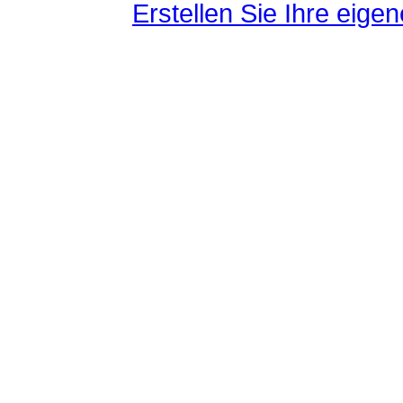
Erstellen Sie Ihre eig