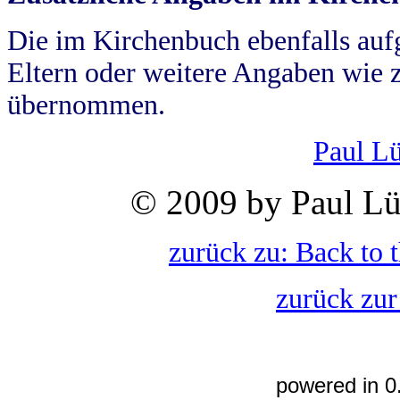
Die im Kirchenbuch ebenfalls auf
Eltern oder weitere Angaben wie z
übernommen.
Paul L
© 2009 by Paul Lü
zurück zu: Back to 
zurück zur
powered in 0