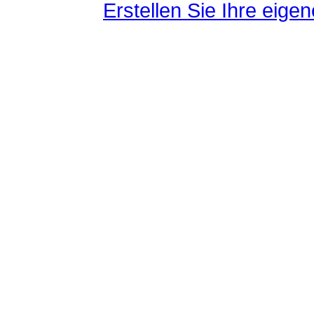
Erstellen Sie Ihre eig