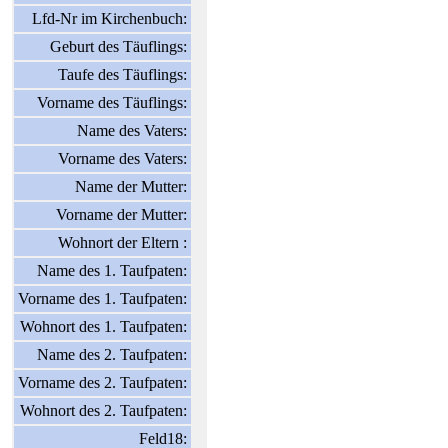
Lfd-Nr im Kirchenbuch:
Geburt des Täuflings:
Taufe des Täuflings:
Vorname des Täuflings:
Name des Vaters:
Vorname des Vaters:
Name der Mutter:
Vorname der Mutter:
Wohnort der Eltern :
Name des 1. Taufpaten:
Vorname des 1. Taufpaten:
Wohnort des 1. Taufpaten:
Name des 2. Taufpaten:
Vorname des 2. Taufpaten:
Wohnort des 2. Taufpaten:
Feld18: