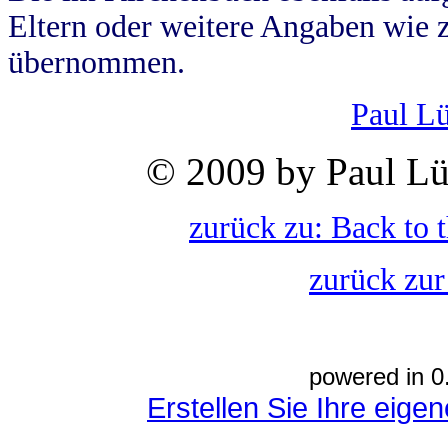
Eltern oder weitere Angaben wie z
übernommen.
Paul L
© 2009 by Paul Lü
zurück zu: Back to 
zurück zur
powered in 0
Erstellen Sie Ihre eig