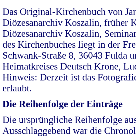
Das Original-Kirchenbuch von Jan
Diözesanarchiv Koszalin, früher Kö
Diözesanarchiv Koszalin, Seminar
des Kirchenbuches liegt in der Fr
Schwank-Straße 8, 36043 Fulda u
Heimatkreises Deutsch Krone, Lu
Hinweis: Derzeit ist das Fotograf
erlaubt.
Die Reihenfolge der Einträge
Die ursprüngliche Reihenfolge au
Ausschlaggebend war die Chronol