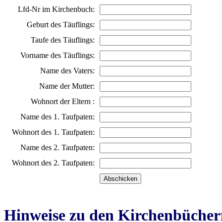
Lfd-Nr im Kirchenbuch:
Geburt des Täuflings:
Taufe des Täuflings:
Vorname des Täuflings:
Name des Vaters:
Name der Mutter:
Wohnort der Eltern :
Name des 1. Taufpaten:
Wohnort des 1. Taufpaten:
Name des 2. Taufpaten:
Wohnort des 2. Taufpaten:
Hinweise zu den Kirchenbücher