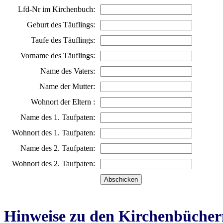
Lfd-Nr im Kirchenbuch:
Geburt des Täuflings:
Taufe des Täuflings:
Vorname des Täuflings:
Name des Vaters:
Name der Mutter:
Wohnort der Eltern :
Name des 1. Taufpaten:
Wohnort des 1. Taufpaten:
Name des 2. Taufpaten:
Wohnort des 2. Taufpaten:
Hinweise zu den Kirchenbücher