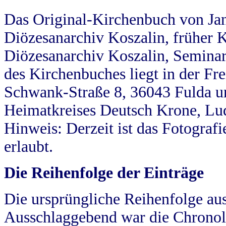
Das Original-Kirchenbuch von Jan
Diözesanarchiv Koszalin, früher Kö
Diözesanarchiv Koszalin, Seminar
des Kirchenbuches liegt in der Fr
Schwank-Straße 8, 36043 Fulda u
Heimatkreises Deutsch Krone, Lu
Hinweis: Derzeit ist das Fotograf
erlaubt.
Die Reihenfolge der Einträge
Die ursprüngliche Reihenfolge au
Ausschlaggebend war die Chronol