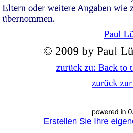
Eltern oder weitere Angaben wie z
übernommen.
Paul L
© 2009 by Paul Lü
zurück zu: Back to 
zurück zur
powered in 0
Erstellen Sie Ihre eig