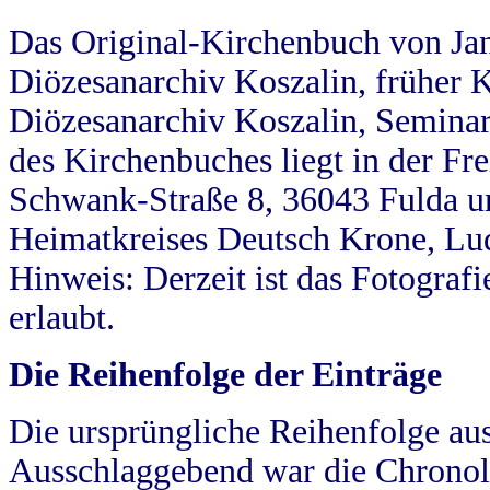
Das Original-Kirchenbuch von Jan
Diözesanarchiv Koszalin, früher Kö
Diözesanarchiv Koszalin, Seminar
des Kirchenbuches liegt in der Fr
Schwank-Straße 8, 36043 Fulda u
Heimatkreises Deutsch Krone, Lu
Hinweis: Derzeit ist das Fotograf
erlaubt.
Die Reihenfolge der Einträge
Die ursprüngliche Reihenfolge au
Ausschlaggebend war die Chronol