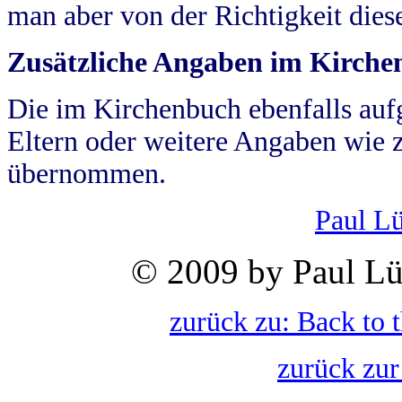
man aber von der Richtigkeit die
Zusätzliche Angaben im Kirch
Die im Kirchenbuch ebenfalls auf
Eltern oder weitere Angaben wie z
übernommen.
Paul L
© 2009 by Paul Lü
zurück zu: Back to 
zurück zur