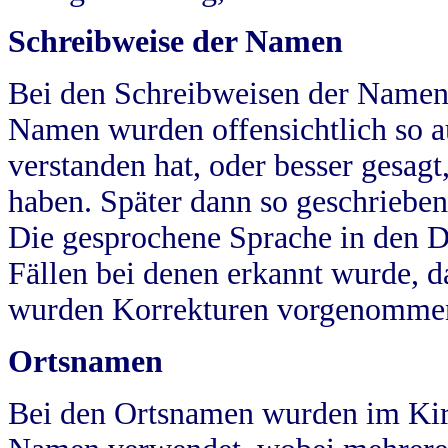
Schreibweise der Namen
Bei den Schreibweisen der Namen
Namen wurden offensichtlich so a
verstanden hat, oder besser gesag
haben. Später dann so geschrieben
Die gesprochene Sprache in den Dö
Fällen bei denen erkannt wurde, da
wurden Korrekturen vorgenomme
Ortsnamen
Bei den Ortsnamen wurden im Kir