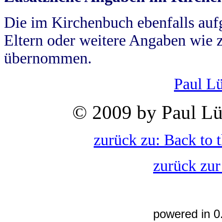
Die im Kirchenbuch ebenfalls auf
Eltern oder weitere Angaben wie z
übernommen.
Paul L
© 2009 by Paul Lü
zurück zu: Back to 
zurück zur
powered in 0