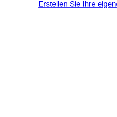
Erstellen Sie Ihre eig