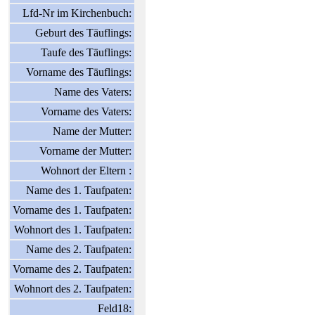
Lfd-Nr im Kirchenbuch:
Geburt des Täuflings:
Taufe des Täuflings:
Vorname des Täuflings:
Name des Vaters:
Vorname des Vaters:
Name der Mutter:
Vorname der Mutter:
Wohnort der Eltern :
Name des 1. Taufpaten:
Vorname des 1. Taufpaten:
Wohnort des 1. Taufpaten:
Name des 2. Taufpaten:
Vorname des 2. Taufpaten:
Wohnort des 2. Taufpaten:
Feld18: