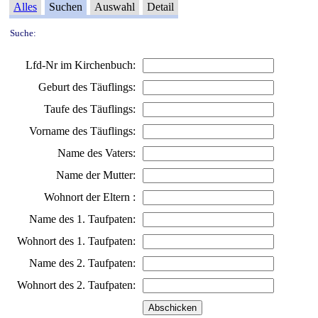
Alles
Suchen
Auswahl
Detail
Suche:
Lfd-Nr im Kirchenbuch:
Geburt des Täuflings:
Taufe des Täuflings:
Vorname des Täuflings:
Name des Vaters:
Name der Mutter:
Wohnort der Eltern :
Name des 1. Taufpaten:
Wohnort des 1. Taufpaten:
Name des 2. Taufpaten:
Wohnort des 2. Taufpaten: