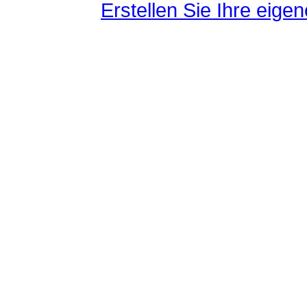
Erstellen Sie Ihre eig