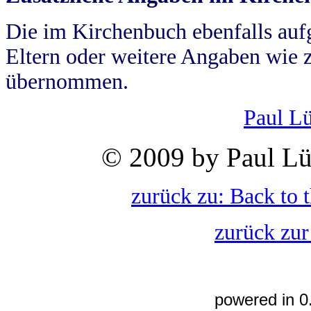
Die im Kirchenbuch ebenfalls auf
Eltern oder weitere Angaben wie z
übernommen.
Paul L
© 2009 by Paul Lü
zurück zu: Back to 
zurück zur
powered in 0