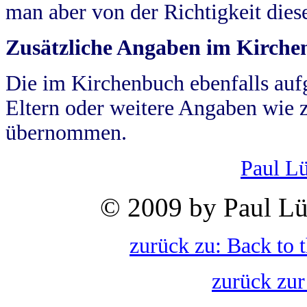
man aber von der Richtigkeit die
Zusätzliche Angaben im Kirch
Die im Kirchenbuch ebenfalls auf
Eltern oder weitere Angaben wie z
übernommen.
Paul L
© 2009 by Paul Lü
zurück zu: Back to 
zurück zur