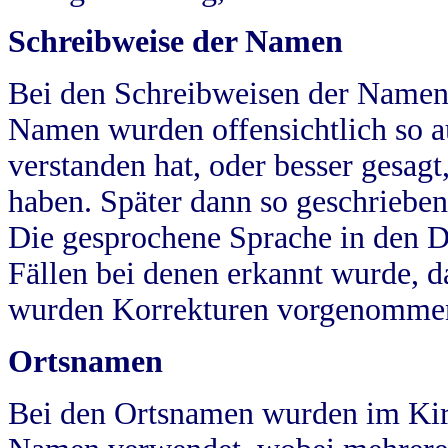
Schreibweise der Namen
Bei den Schreibweisen der Namen
Namen wurden offensichtlich so a
verstanden hat, oder besser gesag
haben. Später dann so geschrieben
Die gesprochene Sprache in den Dö
Fällen bei denen erkannt wurde, da
wurden Korrekturen vorgenomme
Ortsnamen
Bei den Ortsnamen wurden im Kir