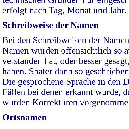
erfolgt nach Tag, Monat und Jahr.
Schreibweise der Namen
Bei den Schreibweisen der Namen
Namen wurden offensichtlich so a
verstanden hat, oder besser gesag
haben. Später dann so geschrieben
Die gesprochene Sprache in den Dö
Fällen bei denen erkannt wurde, da
wurden Korrekturen vorgenomme
Ortsnamen