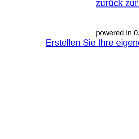
zurück zur
powered in 0
Erstellen Sie Ihre eig