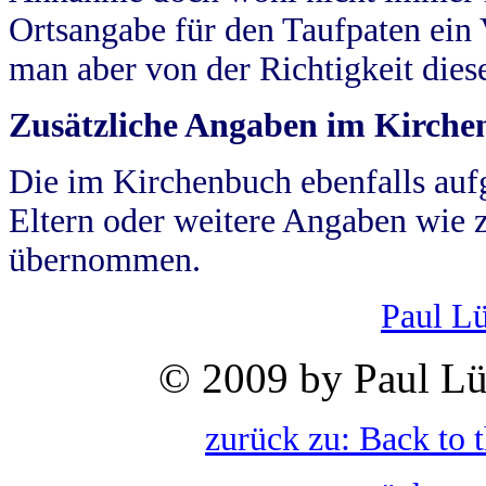
Ortsangabe für den Taufpaten ein
man aber von der Richtigkeit die
Zusätzliche Angaben im Kirch
Die im Kirchenbuch ebenfalls auf
Eltern oder weitere Angaben wie z
übernommen.
Paul L
© 2009 by Paul Lü
zurück zu: Back to 