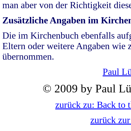
man aber von der Richtigkeit die
Zusätzliche Angaben im Kirch
Die im Kirchenbuch ebenfalls auf
Eltern oder weitere Angaben wie z
übernommen.
Paul L
© 2009 by Paul Lü
zurück zu: Back to 
zurück zur