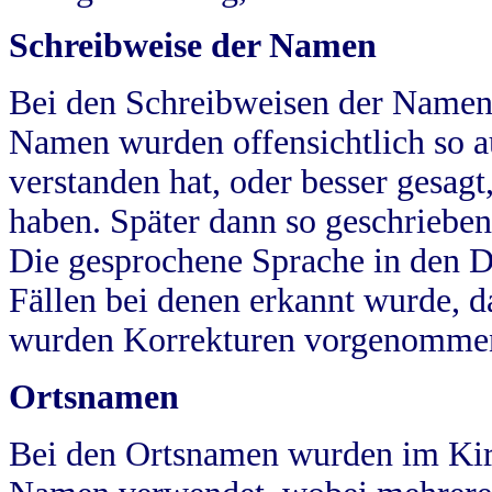
Schreibweise der Namen
Bei den Schreibweisen der Namen
Namen wurden offensichtlich so a
verstanden hat, oder besser gesag
haben. Später dann so geschrieben
Die gesprochene Sprache in den Dö
Fällen bei denen erkannt wurde, da
wurden Korrekturen vorgenomme
Ortsnamen
Bei den Ortsnamen wurden im Kir