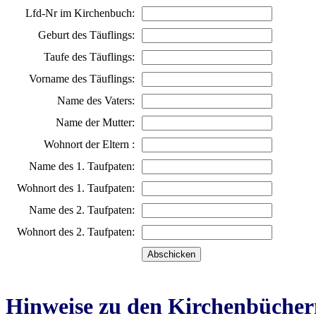
Lfd-Nr im Kirchenbuch:
Geburt des Täuflings:
Taufe des Täuflings:
Vorname des Täuflings:
Name des Vaters:
Name der Mutter:
Wohnort der Eltern :
Name des 1. Taufpaten:
Wohnort des 1. Taufpaten:
Name des 2. Taufpaten:
Wohnort des 2. Taufpaten:
Hinweise zu den Kirchenbücher