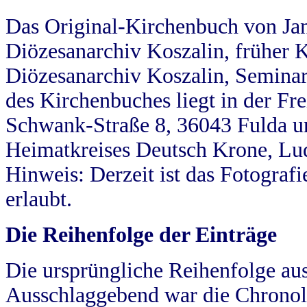
Das Original-Kirchenbuch von Jan
Diözesanarchiv Koszalin, früher Kö
Diözesanarchiv Koszalin, Seminar
des Kirchenbuches liegt in der Fr
Schwank-Straße 8, 36043 Fulda u
Heimatkreises Deutsch Krone, Lu
Hinweis: Derzeit ist das Fotograf
erlaubt.
Die Reihenfolge der Einträge
Die ursprüngliche Reihenfolge au
Ausschlaggebend war die Chronol