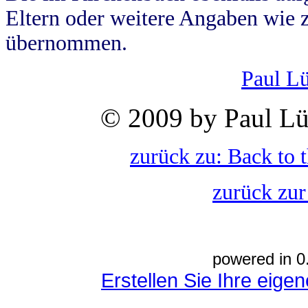
Eltern oder weitere Angaben wie z
übernommen.
Paul L
© 2009 by Paul Lü
zurück zu: Back to 
zurück zur
powered in 0
Erstellen Sie Ihre eig