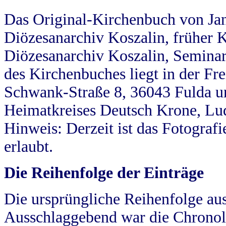
Das Original-Kirchenbuch von Jan
Diözesanarchiv Koszalin, früher Kö
Diözesanarchiv Koszalin, Seminar
des Kirchenbuches liegt in der Fr
Schwank-Straße 8, 36043 Fulda u
Heimatkreises Deutsch Krone, Lu
Hinweis: Derzeit ist das Fotograf
erlaubt.
Die Reihenfolge der Einträge
Die ursprüngliche Reihenfolge au
Ausschlaggebend war die Chronol