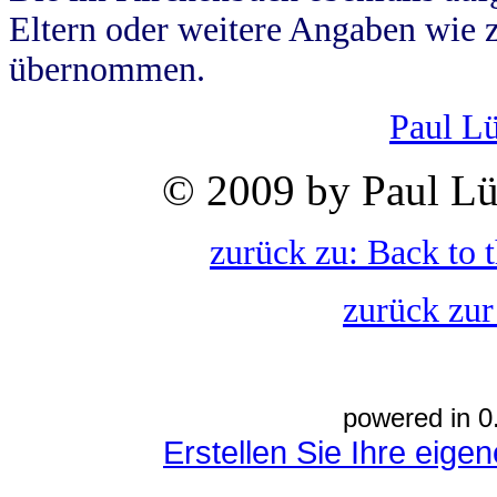
Eltern oder weitere Angaben wie z
übernommen.
Paul L
© 2009 by Paul Lü
zurück zu: Back to 
zurück zur
powered in 0
Erstellen Sie Ihre eig