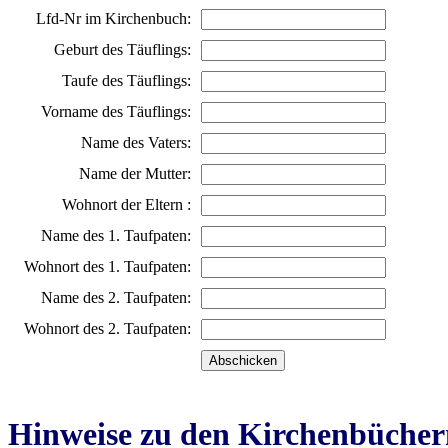
Lfd-Nr im Kirchenbuch:
Geburt des Täuflings:
Taufe des Täuflings:
Vorname des Täuflings:
Name des Vaters:
Name der Mutter:
Wohnort der Eltern :
Name des 1. Taufpaten:
Wohnort des 1. Taufpaten:
Name des 2. Taufpaten:
Wohnort des 2. Taufpaten:
Hinweise zu den Kirchenbücher