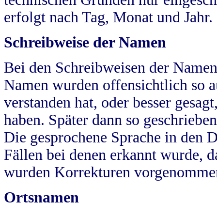
erfolgt nach Tag, Monat und Jahr.
Schreibweise der Namen
Bei den Schreibweisen der Namen
Namen wurden offensichtlich so a
verstanden hat, oder besser gesag
haben. Später dann so geschrieben
Die gesprochene Sprache in den Dö
Fällen bei denen erkannt wurde, da
wurden Korrekturen vorgenomme
Ortsnamen