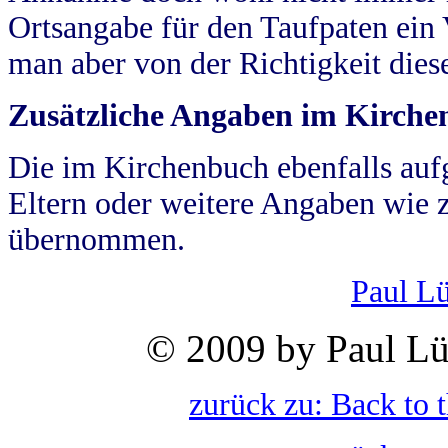
Ortsangabe für den Taufpaten ein
man aber von der Richtigkeit die
Zusätzliche Angaben im Kirch
Die im Kirchenbuch ebenfalls auf
Eltern oder weitere Angaben wie z
übernommen.
Paul L
© 2009 by Paul Lü
zurück zu: Back to 