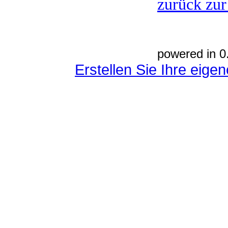
zurück zur
powered in 0
Erstellen Sie Ihre eig