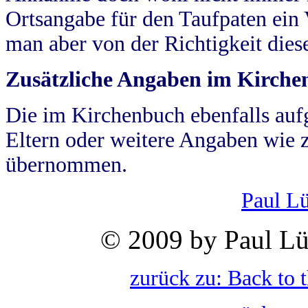
Ortsangabe für den Taufpaten ein
man aber von der Richtigkeit die
Zusätzliche Angaben im Kirch
Die im Kirchenbuch ebenfalls auf
Eltern oder weitere Angaben wie z
übernommen.
Paul L
© 2009 by Paul Lü
zurück zu: Back to 