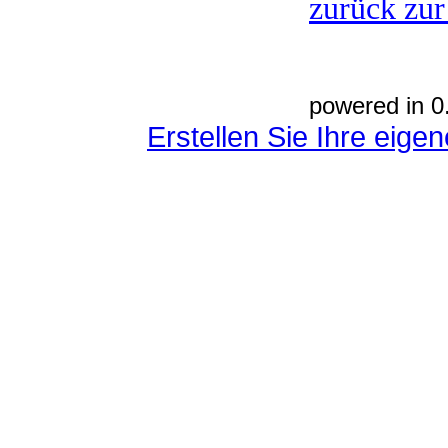
zurück zur
powered in 0
Erstellen Sie Ihre eig