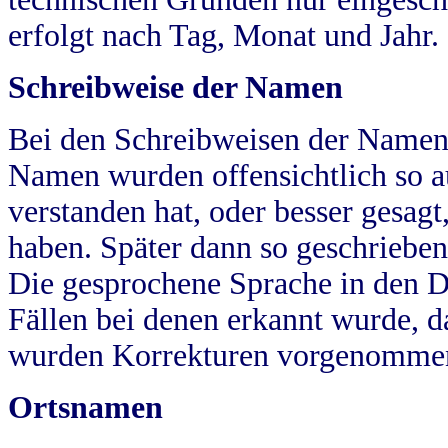
erfolgt nach Tag, Monat und Jahr.
Schreibweise der Namen
Bei den Schreibweisen der Namen
Namen wurden offensichtlich so a
verstanden hat, oder besser gesag
haben. Später dann so geschrieben
Die gesprochene Sprache in den Dö
Fällen bei denen erkannt wurde, da
wurden Korrekturen vorgenomme
Ortsnamen