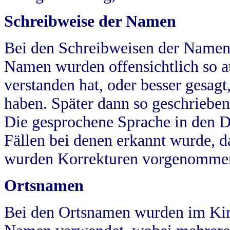
Schreibweise der Namen
Bei den Schreibweisen der Namen
Namen wurden offensichtlich so a
verstanden hat, oder besser gesag
haben. Später dann so geschrieben
Die gesprochene Sprache in den Dö
Fällen bei denen erkannt wurde, da
wurden Korrekturen vorgenomme
Ortsnamen
Bei den Ortsnamen wurden im Kir