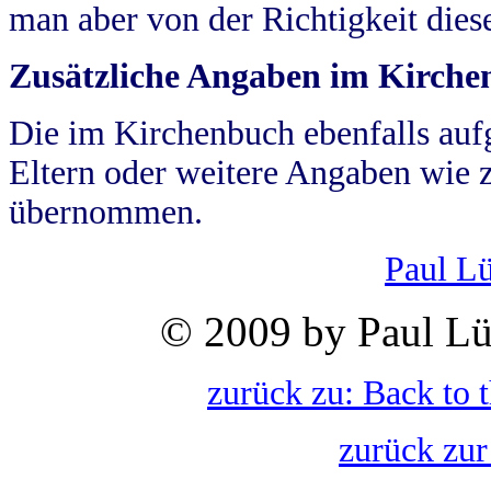
man aber von der Richtigkeit die
Zusätzliche Angaben im Kirch
Die im Kirchenbuch ebenfalls auf
Eltern oder weitere Angaben wie z
übernommen.
Paul L
© 2009 by Paul Lü
zurück zu: Back to 
zurück zur