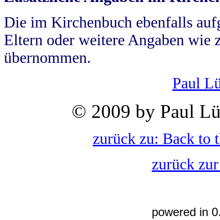
Die im Kirchenbuch ebenfalls auf
Eltern oder weitere Angaben wie z
übernommen.
Paul L
© 2009 by Paul Lü
zurück zu: Back to 
zurück zur
powered in 0