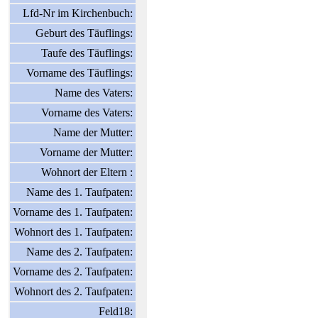
Lfd-Nr im Kirchenbuch:
Geburt des Täuflings:
Taufe des Täuflings:
Vorname des Täuflings:
Name des Vaters:
Vorname des Vaters:
Name der Mutter:
Vorname der Mutter:
Wohnort der Eltern :
Name des 1. Taufpaten:
Vorname des 1. Taufpaten:
Wohnort des 1. Taufpaten:
Name des 2. Taufpaten:
Vorname des 2. Taufpaten:
Wohnort des 2. Taufpaten:
Feld18: