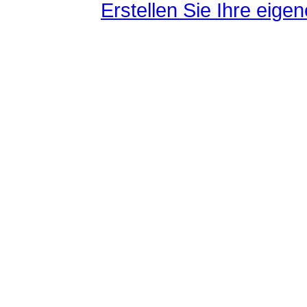
Erstellen Sie Ihre eig